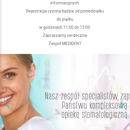
informacyjnych.
Rejestracja czynna będzie od poniedziałku
do piątku
w godzinach 11:00 do 13:00.
Zapraszamy serdecznie
Zespół MEDIDENT