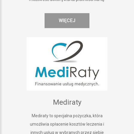
WIĘCEJ
Mediraty
Mediraty to specjalna pożyczka, która
umożliwia opłacenie kosztów leczenia i
innych usług w wybranych przez siebie