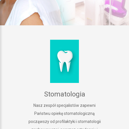
Stomatologia
Nasz zespół specjalistów zapewni
Państwu opiekę stomatologiczną
począwszy od profilaktyki i stomatologii