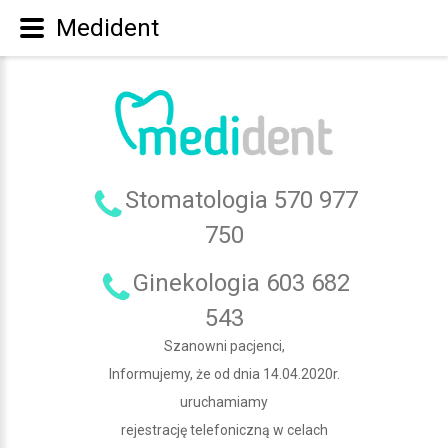
Medident
Stomatologia 570 977
750
Ginekologia 603 682
543
Szanowni pacjenci,
Informujemy, że od dnia 14.04.2020r.
uruchamiamy
rejestrację telefoniczną w celach