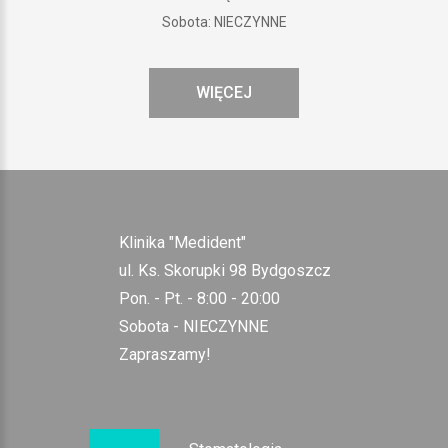
Sobota: NIECZYNNE
WIĘCEJ
Klinika "Medident"
ul. Ks. Skorupki 98 Bydgoszcz
Pon. - Pt. - 8:00 - 20:00
Sobota - NIECZYNNE
Zapraszamy!