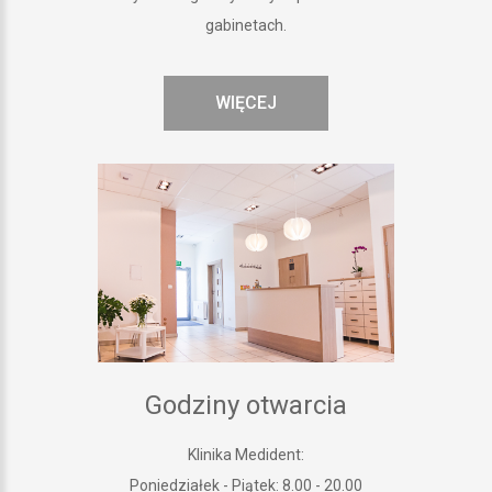
gabinetach.
WIĘCEJ
Godziny otwarcia
Klinika Medident:
Poniedziałek - Piątek: 8.00 - 20.00